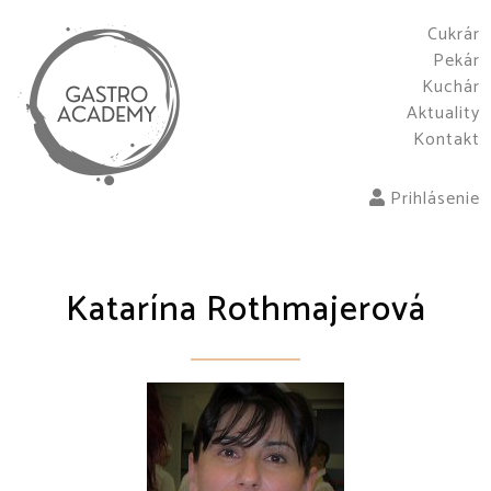
Cukrár
Pekár
Kuchár
Aktuality
Kontakt
Prihlásenie
Katarína Rothmajerová