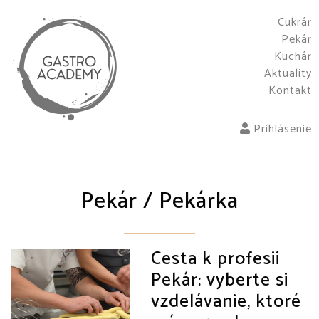
Cukrár
Pekár
Kuchár
Aktuality
Kontakt
Prihlásenie
Pekár / Pekárka
Cesta k profesii
Pekár: vyberte si
vzdelávanie, ktoré