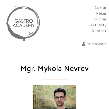
Cukrár
Pekár
Kuchár
Aktuality
Kontakt
Prihlásenie
Mgr. Mykola Nevrev